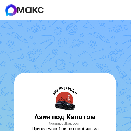
Азия под Капотом
@asiapodkapotom
Привезем любой автомобиль из 
