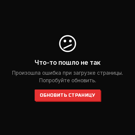
😕
Что-то пошло не так
Произошла ошибка при загрузке страницы.
Попробуйте обновить.
ОБНОВИТЬ СТРАНИЦУ