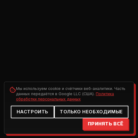
Мы используем cookie и счётчики веб-аналитики. Часть
данных передаётся в Google LLC (США).
Политика
обработки персональных данных
НАСТРОИТЬ
ТОЛЬКО НЕОБХОДИМЫЕ
ПРИНЯТЬ ВСЁ