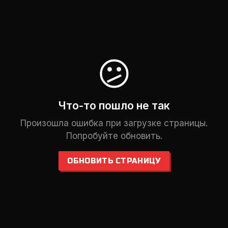
😕
Что-то пошло не так
Произошла ошибка при загрузке страницы.
Попробуйте обновить.
ОБНОВИТЬ СТРАНИЦУ