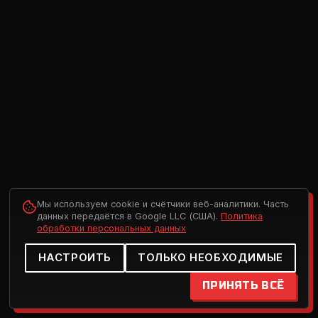
Мы используем cookie и счётчики веб-аналитики. Часть
данных передаётся в Google LLC (США).
Политика
обработки персональных данных
НАСТРОИТЬ
ТОЛЬКО НЕОБХОДИМЫЕ
ПРИНЯТЬ ВСЁ