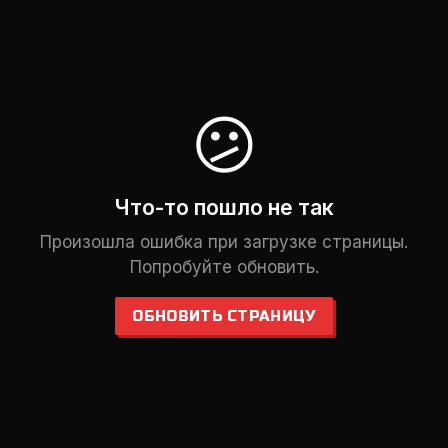
😕
Что-то пошло не так
Произошла ошибка при загрузке страницы.
Попробуйте обновить.
ОБНОВИТЬ СТРАНИЦУ