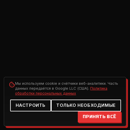
Мы используем cookie и счётчики веб-аналитики. Часть
данных передаётся в Google LLC (США).
Политика
обработки персональных данных
НАСТРОИТЬ
ТОЛЬКО НЕОБХОДИМЫЕ
ПРИНЯТЬ ВСЁ