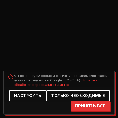
Мы используем cookie и счётчики веб-аналитики. Часть
данных передаётся в Google LLC (США).
Политика
обработки персональных данных
НАСТРОИТЬ
ТОЛЬКО НЕОБХОДИМЫЕ
ПРИНЯТЬ ВСЁ