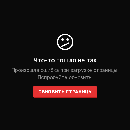
😕
Что-то пошло не так
Произошла ошибка при загрузке страницы.
Попробуйте обновить.
ОБНОВИТЬ СТРАНИЦУ