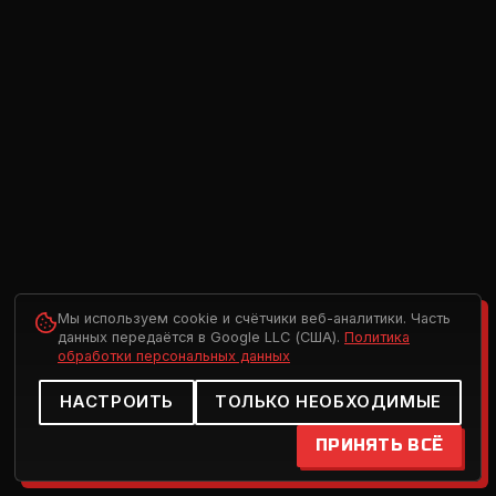
Мы используем cookie и счётчики веб-аналитики. Часть
данных передаётся в Google LLC (США).
Политика
обработки персональных данных
НАСТРОИТЬ
ТОЛЬКО НЕОБХОДИМЫЕ
ПРИНЯТЬ ВСЁ