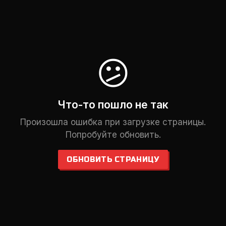
😕
Что-то пошло не так
Произошла ошибка при загрузке страницы.
Попробуйте обновить.
ОБНОВИТЬ СТРАНИЦУ