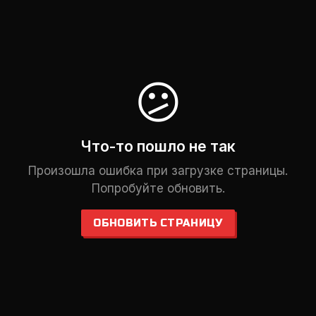
😕
Что-то пошло не так
Произошла ошибка при загрузке страницы.
Попробуйте обновить.
ОБНОВИТЬ СТРАНИЦУ