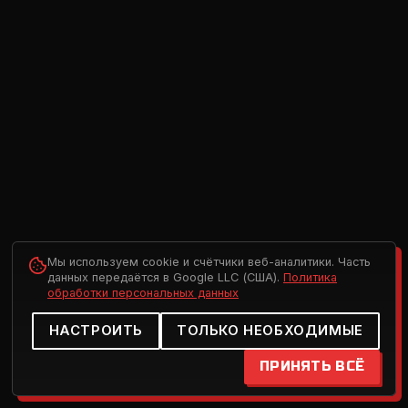
Мы используем cookie и счётчики веб-аналитики. Часть
данных передаётся в Google LLC (США).
Политика
обработки персональных данных
НАСТРОИТЬ
ТОЛЬКО НЕОБХОДИМЫЕ
ПРИНЯТЬ ВСЁ