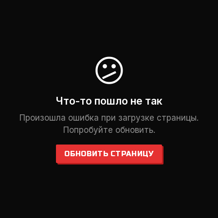
😕
Что-то пошло не так
Произошла ошибка при загрузке страницы.
Попробуйте обновить.
ОБНОВИТЬ СТРАНИЦУ