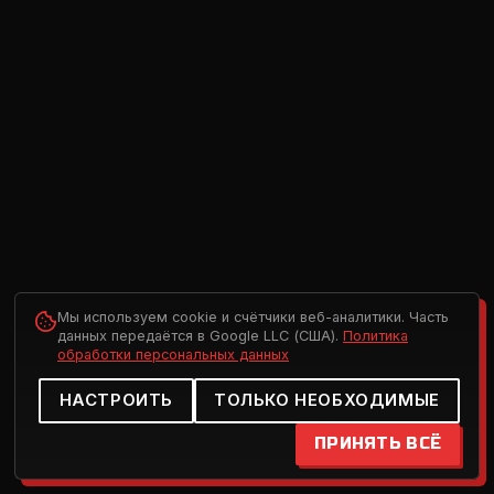
Мы используем cookie и счётчики веб-аналитики. Часть
данных передаётся в Google LLC (США).
Политика
обработки персональных данных
НАСТРОИТЬ
ТОЛЬКО НЕОБХОДИМЫЕ
ПРИНЯТЬ ВСЁ