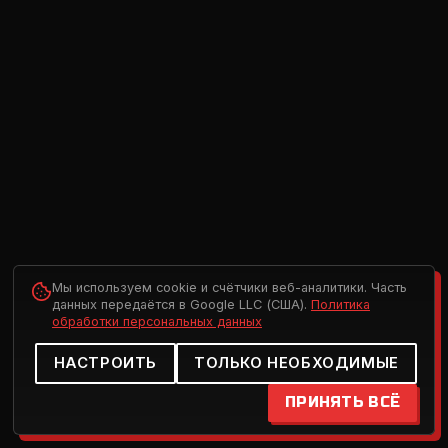
Мы используем cookie и счётчики веб-аналитики. Часть
данных передаётся в Google LLC (США).
Политика
обработки персональных данных
НАСТРОИТЬ
ТОЛЬКО НЕОБХОДИМЫЕ
ПРИНЯТЬ ВСЁ