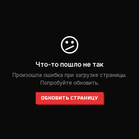
😕
Что-то пошло не так
Произошла ошибка при загрузке страницы.
Попробуйте обновить.
ОБНОВИТЬ СТРАНИЦУ