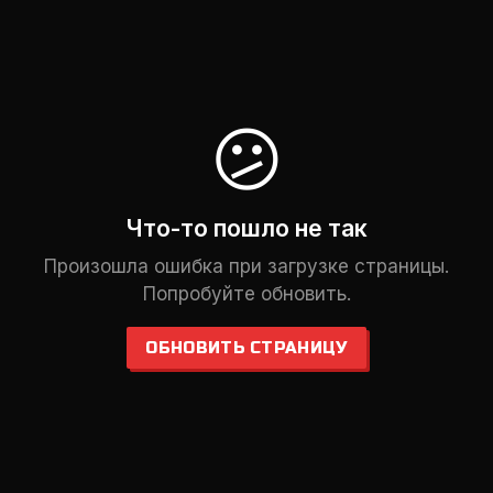
😕
Что-то пошло не так
Произошла ошибка при загрузке страницы.
Попробуйте обновить.
ОБНОВИТЬ СТРАНИЦУ