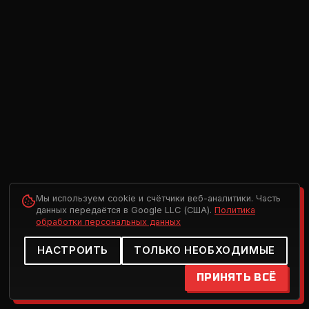
Мы используем cookie и счётчики веб-аналитики. Часть
данных передаётся в Google LLC (США).
Политика
обработки персональных данных
НАСТРОИТЬ
ТОЛЬКО НЕОБХОДИМЫЕ
ПРИНЯТЬ ВСЁ