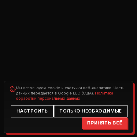
Мы используем cookie и счётчики веб-аналитики. Часть
данных передаётся в Google LLC (США).
Политика
обработки персональных данных
НАСТРОИТЬ
ТОЛЬКО НЕОБХОДИМЫЕ
ПРИНЯТЬ ВСЁ