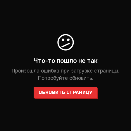
😕
Что-то пошло не так
Произошла ошибка при загрузке страницы.
Попробуйте обновить.
ОБНОВИТЬ СТРАНИЦУ