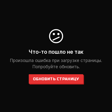
😕
Что-то пошло не так
Произошла ошибка при загрузке страницы.
Попробуйте обновить.
ОБНОВИТЬ СТРАНИЦУ