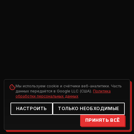
Мы используем cookie и счётчики веб-аналитики. Часть
данных передаётся в Google LLC (США).
Политика
обработки персональных данных
НАСТРОИТЬ
ТОЛЬКО НЕОБХОДИМЫЕ
ПРИНЯТЬ ВСЁ