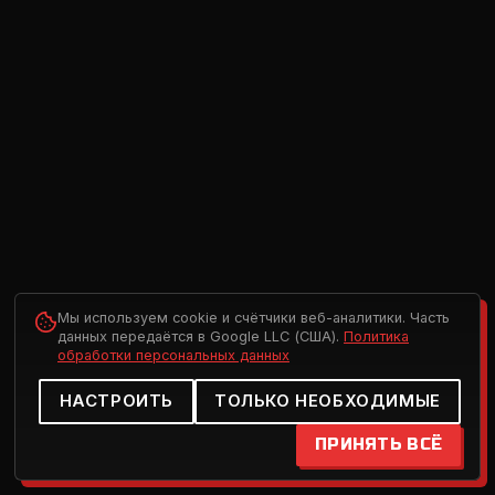
Мы используем cookie и счётчики веб-аналитики. Часть
данных передаётся в Google LLC (США).
Политика
обработки персональных данных
НАСТРОИТЬ
ТОЛЬКО НЕОБХОДИМЫЕ
ПРИНЯТЬ ВСЁ