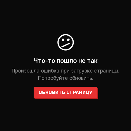
😕
Что-то пошло не так
Произошла ошибка при загрузке страницы.
Попробуйте обновить.
ОБНОВИТЬ СТРАНИЦУ