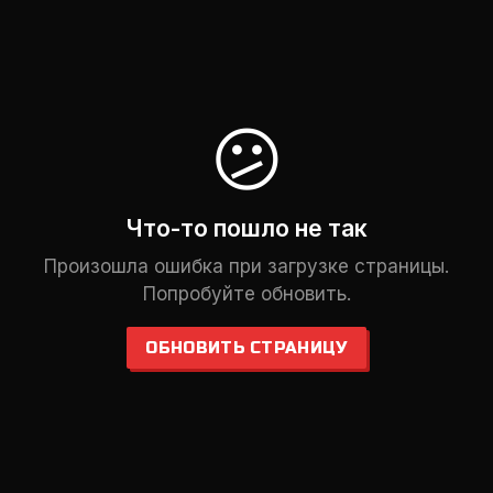
😕
Что-то пошло не так
Произошла ошибка при загрузке страницы.
Попробуйте обновить.
ОБНОВИТЬ СТРАНИЦУ