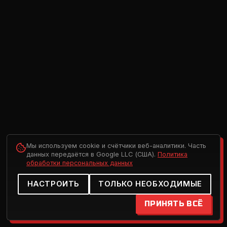
Мы используем cookie и счётчики веб-аналитики. Часть
данных передаётся в Google LLC (США).
Политика
обработки персональных данных
НАСТРОИТЬ
ТОЛЬКО НЕОБХОДИМЫЕ
ПРИНЯТЬ ВСЁ