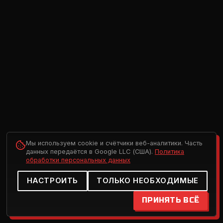
Мы используем cookie и счётчики веб-аналитики. Часть
данных передаётся в Google LLC (США).
Политика
обработки персональных данных
НАСТРОИТЬ
ТОЛЬКО НЕОБХОДИМЫЕ
ПРИНЯТЬ ВСЁ