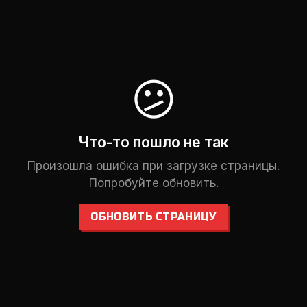
😕
Что-то пошло не так
Произошла ошибка при загрузке страницы.
Попробуйте обновить.
ОБНОВИТЬ СТРАНИЦУ