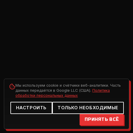
Мы используем cookie и счётчики веб-аналитики. Часть
данных передаётся в Google LLC (США).
Политика
обработки персональных данных
НАСТРОИТЬ
ТОЛЬКО НЕОБХОДИМЫЕ
ПРИНЯТЬ ВСЁ