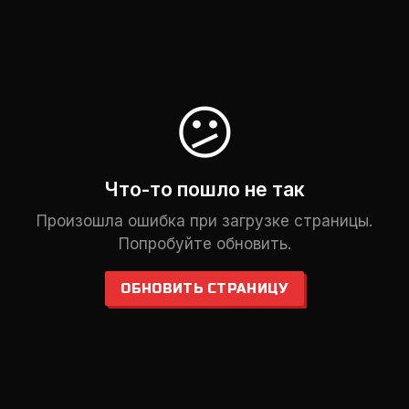
😕
Что-то пошло не так
Произошла ошибка при загрузке страницы.
Попробуйте обновить.
ОБНОВИТЬ СТРАНИЦУ