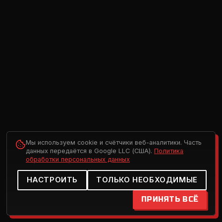
Мы используем cookie и счётчики веб-аналитики. Часть
данных передаётся в Google LLC (США).
Политика
обработки персональных данных
НАСТРОИТЬ
ТОЛЬКО НЕОБХОДИМЫЕ
ПРИНЯТЬ ВСЁ