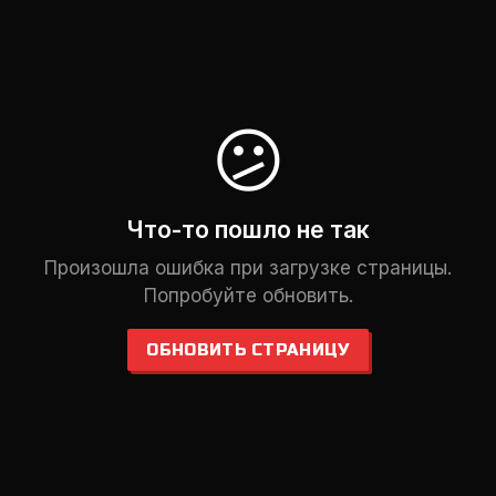
😕
Что-то пошло не так
Произошла ошибка при загрузке страницы.
Попробуйте обновить.
ОБНОВИТЬ СТРАНИЦУ