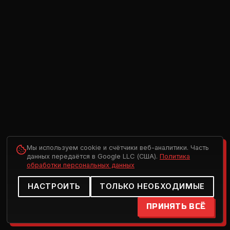
Мы используем cookie и счётчики веб-аналитики. Часть
данных передаётся в Google LLC (США).
Политика
обработки персональных данных
НАСТРОИТЬ
ТОЛЬКО НЕОБХОДИМЫЕ
ПРИНЯТЬ ВСЁ