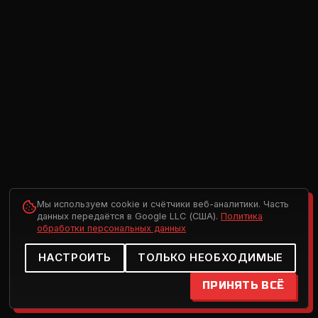
Мы используем cookie и счётчики веб-аналитики. Часть
данных передаётся в Google LLC (США).
Политика
обработки персональных данных
НАСТРОИТЬ
ТОЛЬКО НЕОБХОДИМЫЕ
ПРИНЯТЬ ВСЁ