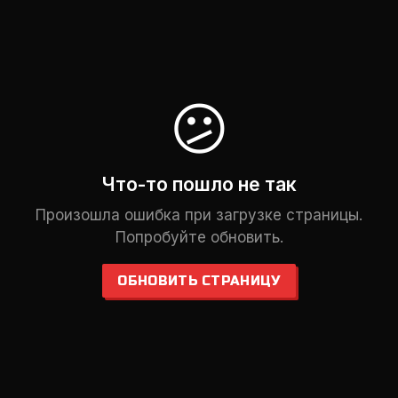
😕
Что-то пошло не так
Произошла ошибка при загрузке страницы.
Попробуйте обновить.
ОБНОВИТЬ СТРАНИЦУ