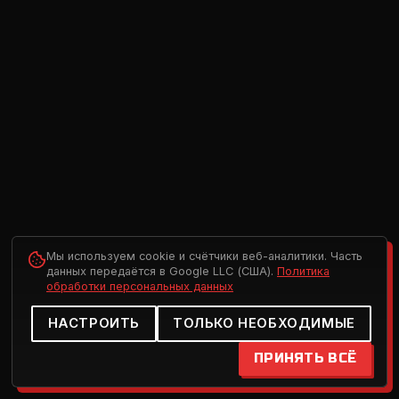
Мы используем cookie и счётчики веб-аналитики. Часть
данных передаётся в Google LLC (США).
Политика
обработки персональных данных
НАСТРОИТЬ
ТОЛЬКО НЕОБХОДИМЫЕ
ПРИНЯТЬ ВСЁ