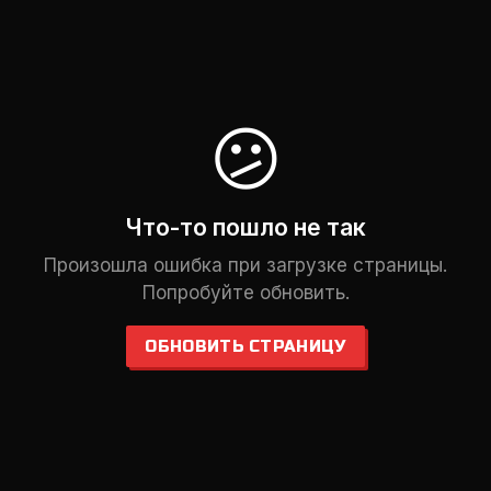
😕
Что-то пошло не так
Произошла ошибка при загрузке страницы.
Попробуйте обновить.
ОБНОВИТЬ СТРАНИЦУ