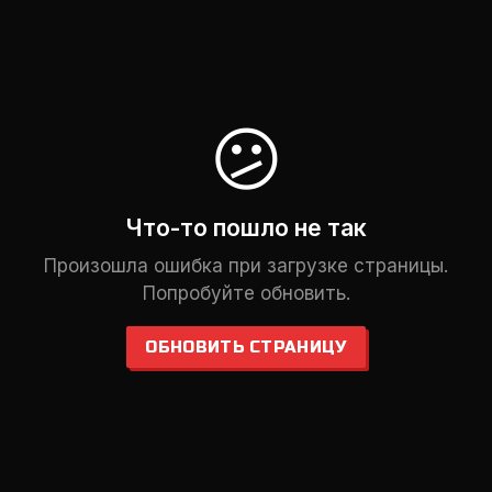
😕
Что-то пошло не так
Произошла ошибка при загрузке страницы.
Попробуйте обновить.
ОБНОВИТЬ СТРАНИЦУ