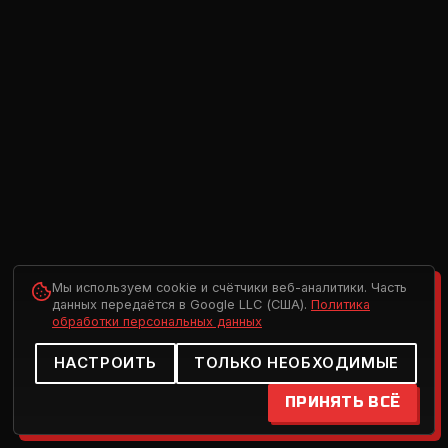
Мы используем cookie и счётчики веб-аналитики. Часть
данных передаётся в Google LLC (США).
Политика
обработки персональных данных
НАСТРОИТЬ
ТОЛЬКО НЕОБХОДИМЫЕ
ПРИНЯТЬ ВСЁ