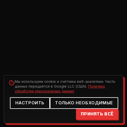
Мы используем cookie и счётчики веб-аналитики. Часть
данных передаётся в Google LLC (США).
Политика
обработки персональных данных
НАСТРОИТЬ
ТОЛЬКО НЕОБХОДИМЫЕ
ПРИНЯТЬ ВСЁ