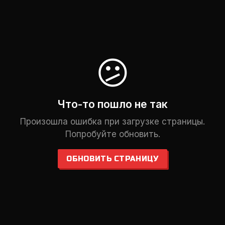
😕
Что-то пошло не так
Произошла ошибка при загрузке страницы.
Попробуйте обновить.
ОБНОВИТЬ СТРАНИЦУ