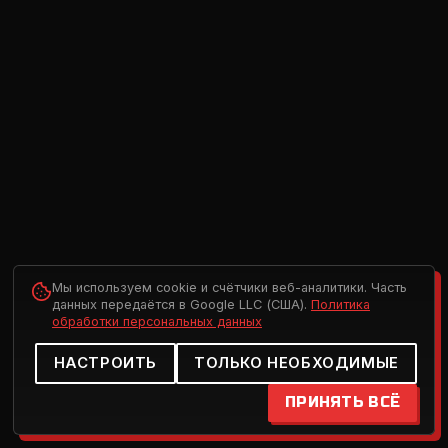
Мы используем cookie и счётчики веб-аналитики. Часть
данных передаётся в Google LLC (США).
Политика
обработки персональных данных
НАСТРОИТЬ
ТОЛЬКО НЕОБХОДИМЫЕ
ПРИНЯТЬ ВСЁ