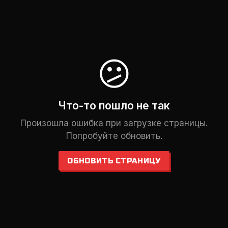
😕
Что-то пошло не так
Произошла ошибка при загрузке страницы.
Попробуйте обновить.
ОБНОВИТЬ СТРАНИЦУ