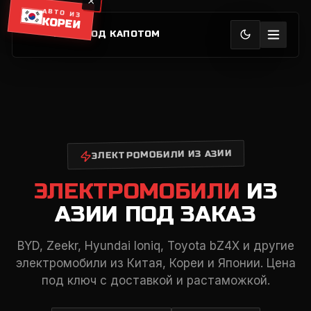
АВТО ИЗ
КОРЕИ
АЗИЯ ПОД КАПОТОМ
ЭЛЕКТРОМОБИЛИ ИЗ АЗИИ
ЭЛЕКТРОМОБИЛИ
ИЗ
АЗИИ ПОД ЗАКАЗ
BYD, Zeekr, Hyundai Ioniq, Toyota bZ4X и другие
электромобили из Китая, Кореи и Японии. Цена
под ключ с доставкой и растаможкой.