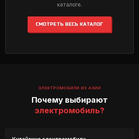
каталоге.
СМОТРЕТЬ ВЕСЬ КАТАЛОГ
ЭЛЕКТРОМОБИЛИ ИЗ АЗИИ
Почему выбирают
электромобиль?