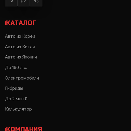
КАТАЛОГ
Авто из Кореи
Авто из Китая
Авто из Японии
До 160 л.с.
Электромобили
Гибриды
До 2 млн ₽
Калькулятор
КОМПАНИЯ