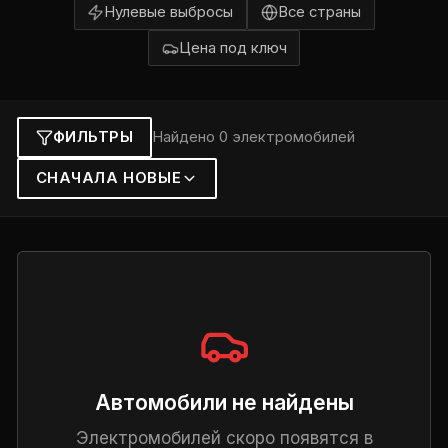
Нулевые выбросы
Все страны
Цена под ключ
ФИЛЬТРЫ
Найдено 0 электромобилей
СНАЧАЛА НОВЫЕ
Автомобили не найдены
Электромобилей скоро появятся в