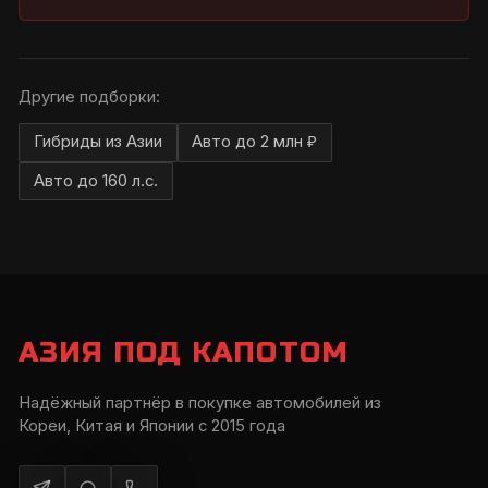
Другие подборки:
Гибриды из Азии
Авто до 2 млн ₽
Авто до 160 л.с.
АЗИЯ ПОД КАПОТОМ
Надёжный партнёр в покупке автомобилей из
Кореи, Китая и Японии с 2015 года