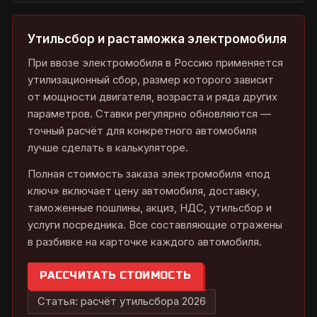
Утильсбор и растаможка электромобиля
При ввозе электромобиля в Россию применяется
утилизационный сбор, размер которого зависит
от мощности двигателя, возраста и ряда других
параметров. Ставки регулярно обновляются —
точный расчёт для конкретного автомобиля
лучше сделать в калькуляторе.
Полная стоимость заказа электромобиля «под
ключ» включает цену автомобиля, доставку,
таможенные пошлины, акциз, НДС, утильсбор и
услуги посредника. Все составляющие отражены
в разбивке на карточке каждого автомобиля.
РАССЧИТАТЬ СТОИМОСТЬ
Статья: расчёт утильсбора 2026