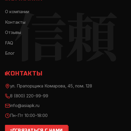
信頼
О компании
Контакты
Отзывы
FAQ
Блог
КОНТАКТЫ
ул. Прапорщика Комарова, 45, пом. 128
8 (800) 220-99-99
info@asiapk.ru
Пн-Пт 10:00-18:00
СВЯЗАТЬСЯ С НАМИ