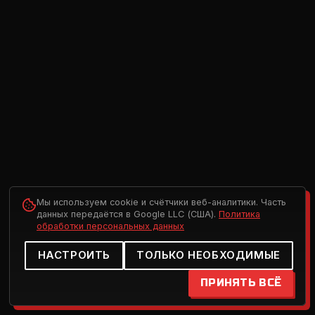
Мы используем cookie и счётчики веб-аналитики. Часть
данных передаётся в Google LLC (США).
Политика
обработки персональных данных
НАСТРОИТЬ
ТОЛЬКО НЕОБХОДИМЫЕ
ПРИНЯТЬ ВСЁ