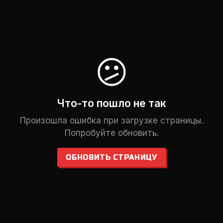
😕
Что-то пошло не так
Произошла ошибка при загрузке страницы.
Попробуйте обновить.
ОБНОВИТЬ СТРАНИЦУ