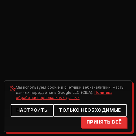
Мы используем cookie и счётчики веб-аналитики. Часть
данных передаётся в Google LLC (США).
Политика
обработки персональных данных
НАСТРОИТЬ
ТОЛЬКО НЕОБХОДИМЫЕ
ПРИНЯТЬ ВСЁ