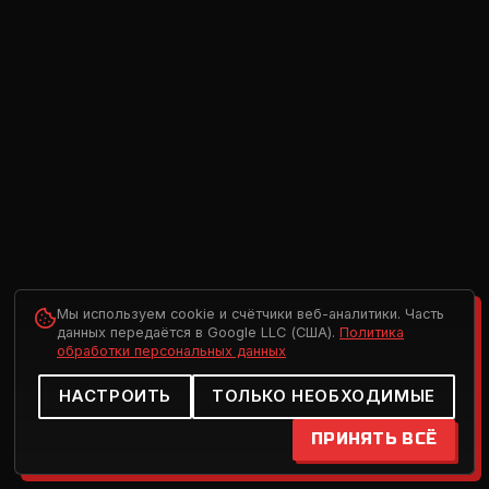
Мы используем cookie и счётчики веб-аналитики. Часть
данных передаётся в Google LLC (США).
Политика
обработки персональных данных
НАСТРОИТЬ
ТОЛЬКО НЕОБХОДИМЫЕ
ПРИНЯТЬ ВСЁ