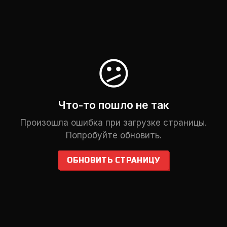
😕
Что-то пошло не так
Произошла ошибка при загрузке страницы.
Попробуйте обновить.
ОБНОВИТЬ СТРАНИЦУ