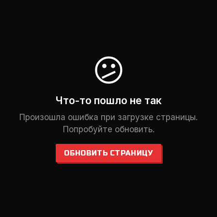
😕
Что-то пошло не так
Произошла ошибка при загрузке страницы.
Попробуйте обновить.
ОБНОВИТЬ СТРАНИЦУ