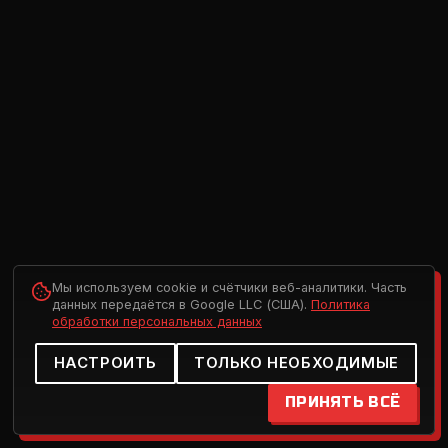
Мы используем cookie и счётчики веб-аналитики. Часть
данных передаётся в Google LLC (США).
Политика
обработки персональных данных
НАСТРОИТЬ
ТОЛЬКО НЕОБХОДИМЫЕ
ПРИНЯТЬ ВСЁ