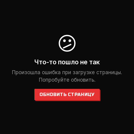
😕
Что-то пошло не так
Произошла ошибка при загрузке страницы.
Попробуйте обновить.
ОБНОВИТЬ СТРАНИЦУ