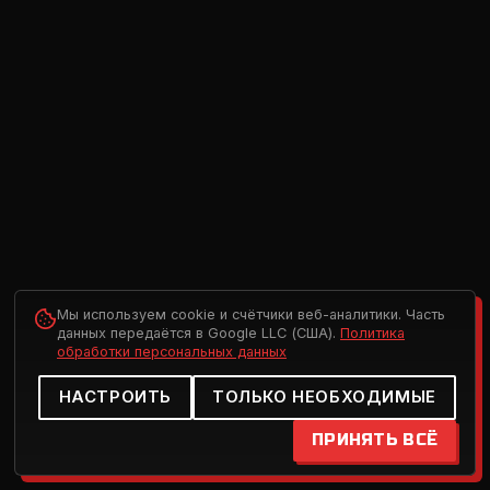
Мы используем cookie и счётчики веб-аналитики. Часть
данных передаётся в Google LLC (США).
Политика
обработки персональных данных
НАСТРОИТЬ
ТОЛЬКО НЕОБХОДИМЫЕ
ПРИНЯТЬ ВСЁ