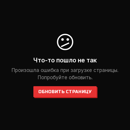
😕
Что-то пошло не так
Произошла ошибка при загрузке страницы.
Попробуйте обновить.
ОБНОВИТЬ СТРАНИЦУ