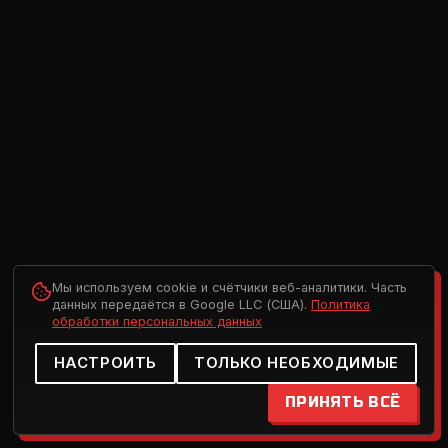
Мы используем cookie и счётчики веб-аналитики. Часть
данных передаётся в Google LLC (США).
Политика
обработки персональных данных
НАСТРОИТЬ
ТОЛЬКО НЕОБХОДИМЫЕ
ПРИНЯТЬ ВСЁ