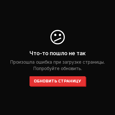
😕
Что-то пошло не так
Произошла ошибка при загрузке страницы.
Попробуйте обновить.
ОБНОВИТЬ СТРАНИЦУ