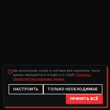
Мы используем cookie и счётчики веб-аналитики. Часть
данных передаётся в Google LLC (США).
Политика
обработки персональных данных
НАСТРОИТЬ
ТОЛЬКО НЕОБХОДИМЫЕ
ПРИНЯТЬ ВСЁ