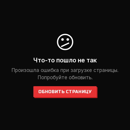
😕
Что-то пошло не так
Произошла ошибка при загрузке страницы.
Попробуйте обновить.
ОБНОВИТЬ СТРАНИЦУ