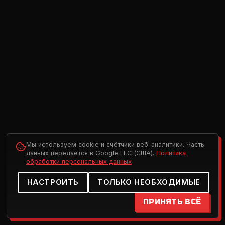
Мы используем cookie и счётчики веб-аналитики. Часть
данных передаётся в Google LLC (США).
Политика
обработки персональных данных
НАСТРОИТЬ
ТОЛЬКО НЕОБХОДИМЫЕ
ПРИНЯТЬ ВСЁ