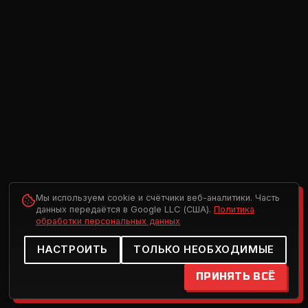
Мы используем cookie и счётчики веб-аналитики. Часть
данных передаётся в Google LLC (США).
Политика
обработки персональных данных
НАСТРОИТЬ
ТОЛЬКО НЕОБХОДИМЫЕ
ПРИНЯТЬ ВСЁ