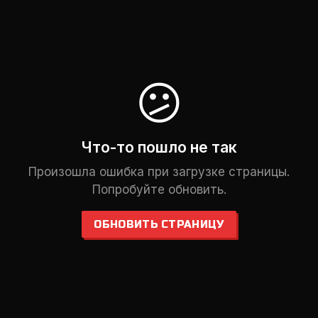
😕
Что-то пошло не так
Произошла ошибка при загрузке страницы.
Попробуйте обновить.
ОБНОВИТЬ СТРАНИЦУ