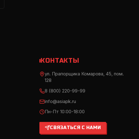
КОНТАКТЫ
ул. Прапорщика Комарова, 45, пом.
128
8 (800) 220-99-99
info@asiapk.ru
Пн-Пт 10:00-18:00
СВЯЗАТЬСЯ С НАМИ