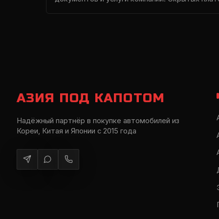
АЗИЯ ПОД КАПОТОМ
Надёжный партнёр в покупке автомобилей из
Кореи, Китая и Японии с 2015 года