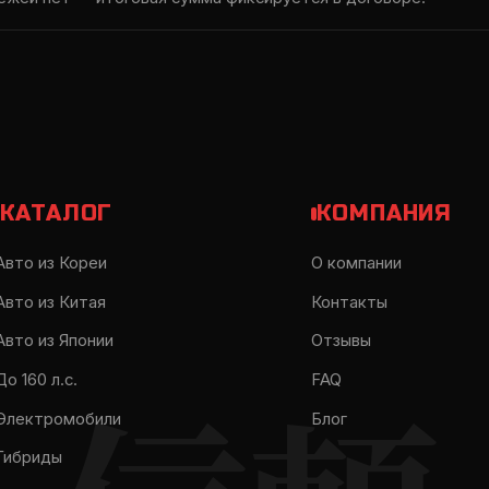
КАТАЛОГ
КОМПАНИЯ
Авто из Кореи
О компании
Авто из Китая
Контакты
Авто из Японии
Отзывы
До 160 л.с.
FAQ
Электромобили
Блог
Гибриды