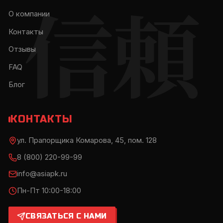
信頼
О компании
Контакты
Отзывы
FAQ
Блог
КОНТАКТЫ
ул. Прапорщика Комарова, 45, пом. 128
8 (800) 220-99-99
info@asiapk.ru
Пн-Пт 10:00-18:00
СВЯЗАТЬСЯ С НАМИ