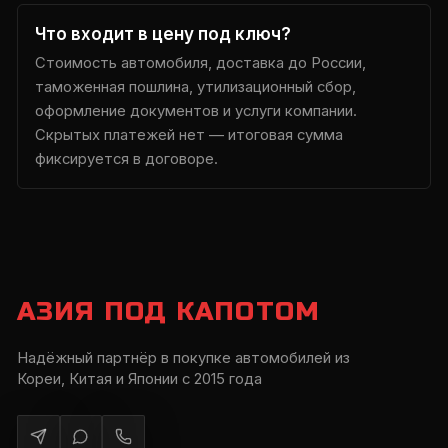
Что входит в цену под ключ?
Стоимость автомобиля, доставка до России,
таможенная пошлина, утилизационный сбор,
оформление документов и услуги компании.
Скрытых платежей нет — итоговая сумма
фиксируется в договоре.
АЗИЯ ПОД КАПОТОМ
Надёжный партнёр в покупке автомобилей из
Кореи, Китая и Японии с 2015 года