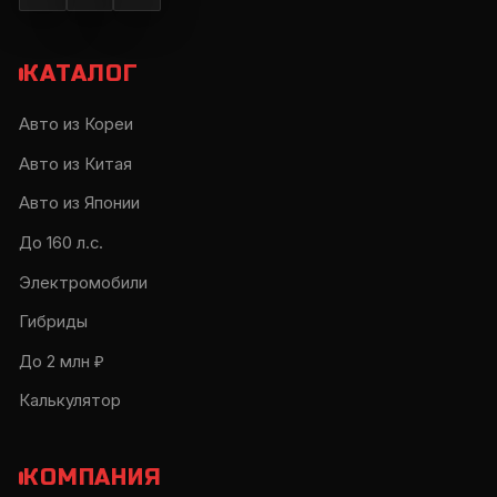
КАТАЛОГ
Авто из Кореи
Авто из Китая
Авто из Японии
До 160 л.с.
Электромобили
Гибриды
До 2 млн ₽
Калькулятор
КОМПАНИЯ