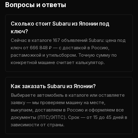
Вопросы и ответы
Сколько стоит Subaru из Японии под
ключ?
Сейчас в каталоге 167 объявлений Subaru: цена под
ключ от 666 848 ₽ — с доставкой в Россию,
растаможкой и утильсбором. Точную сумму по
конкретной машине считает калькулятор.
Как заказать Subaru из Японии?
Выбираете автомобиль в каталоге или оставляете
заявку — мы проверяем машину на месте,
выкупаем, доставляем в Россию и оформляем все
документы (ПТС/ЭПТС). Срок — от 15 до 45 дней в
зависимости от страны.