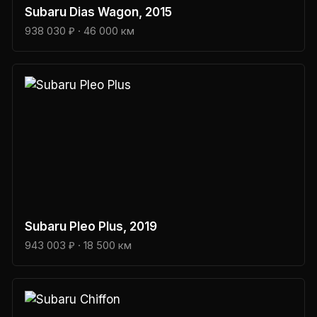
Subaru
Dias Wagon
, 2015
938 030 ₽
· 46 000 км
Subaru
Pleo Plus
, 2019
943 003 ₽
· 18 500 км